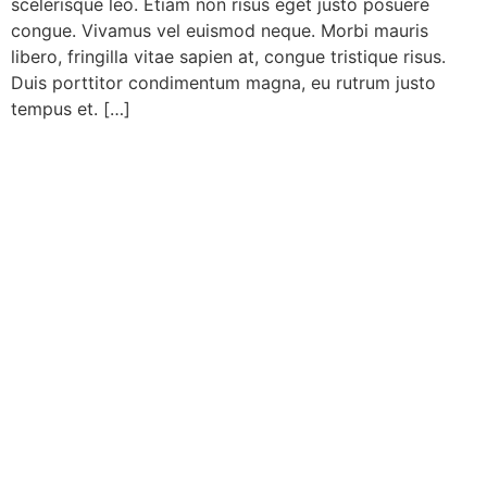
scelerisque leo. Etiam non risus eget justo posuere
congue. Vivamus vel euismod neque. Morbi mauris
libero, fringilla vitae sapien at, congue tristique risus.
Duis porttitor condimentum magna, eu rutrum justo
tempus et. […]